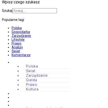
Wpisz czego szukasz
Szukaj
Popularne tagi
Polska
Gospodarka
Zarządzanie
Lifestyle
Prawo
Analizy
Świat
Komentarze
Polska
Świat
Zarządzanie
Giełda
Prawo
Kultura