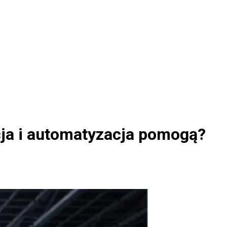
cja i automatyzacja pomogą?