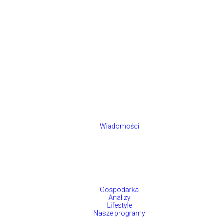
Wiadomości
Gospodarka
Analizy
Lifestyle
Nasze programy