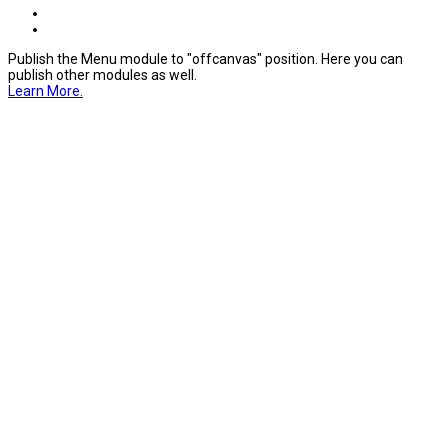
Publish the Menu module to "offcanvas" position. Here you can
publish other modules as well.
Learn More.