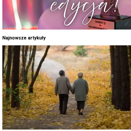
Najnowsze artykuły