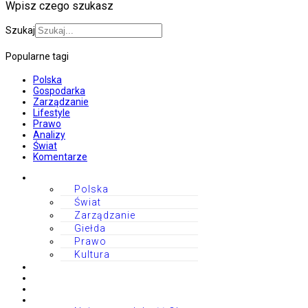
Wpisz czego szukasz
Szukaj
Popularne tagi
Polska
Gospodarka
Zarządzanie
Lifestyle
Prawo
Analizy
Świat
Komentarze
Polska
Świat
Zarządzanie
Giełda
Prawo
Kultura