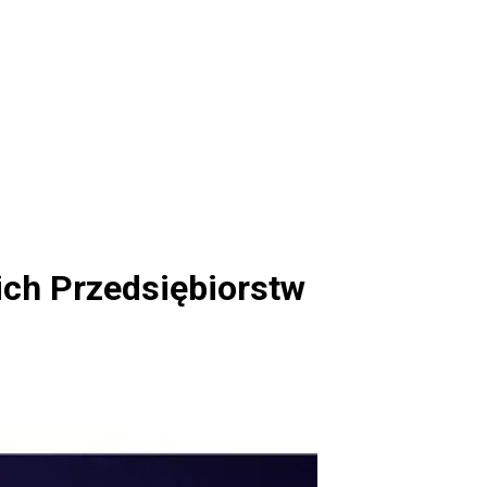
ich Przedsiębiorstw