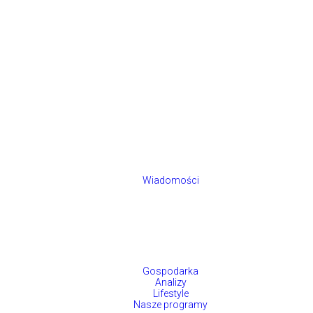
Wiadomości
Gospodarka
Analizy
Lifestyle
Nasze programy