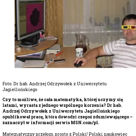
Foto: Dr hab. Andrzej Odrzywołek z Uniwersytetu
Jagiellońskiego
Czy to możliwe, że cała matematyka, której uczymy się
latami, wyrasta z jednego wspólnego korzenia? Dr hab.
Andrzej Odrzywołek z Uniwersytetu Jagiellońskiego
opublikował pracę, która dowodzi czegoś zdumiewającego –
zaznaczył w informacji serwis MSN.com/pl.
Matematyczny przełom prosto z Polski! Polski naukowiec