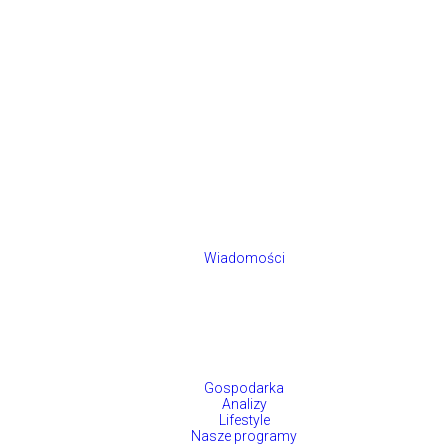
Wiadomości
Gospodarka
Analizy
Lifestyle
Nasze programy