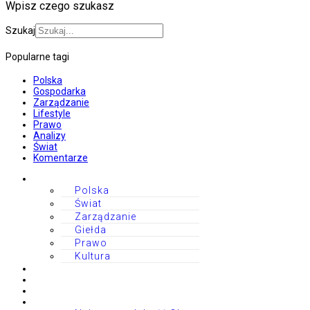
Wpisz czego szukasz
Szukaj
Popularne tagi
Polska
Gospodarka
Zarządzanie
Lifestyle
Prawo
Analizy
Świat
Komentarze
Polska
Świat
Zarządzanie
Giełda
Prawo
Kultura